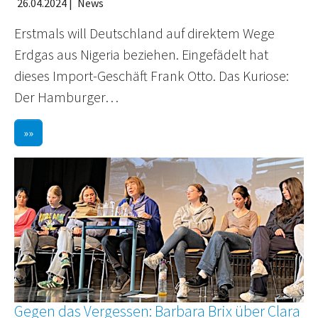
26.04.2024
|
News
Erstmals will Deutschland auf direktem Wege
Erdgas aus Nigeria beziehen. Eingefädelt hat
dieses Import-Geschäft Frank Otto. Das Kuriose:
Der Hamburger…
»»
Gegen das Vergessen: Barbara Brix über Clara