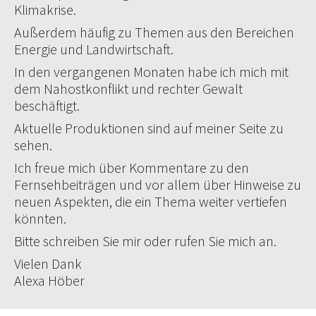
Klimakrise.
Außerdem häufig zu Themen aus den Bereichen
Energie und Landwirtschaft.
In den vergangenen Monaten habe ich mich mit
dem Nahostkonflikt und rechter Gewalt
beschäftigt.
Aktuelle Produktionen sind auf meiner Seite zu
sehen.
Ich freue mich über Kommentare zu den
Fernsehbeiträgen und vor allem über Hinweise zu
neuen Aspekten, die ein Thema weiter vertiefen
könnten.
Bitte schreiben Sie mir oder rufen Sie mich an.
Vielen Dank
Alexa Höber