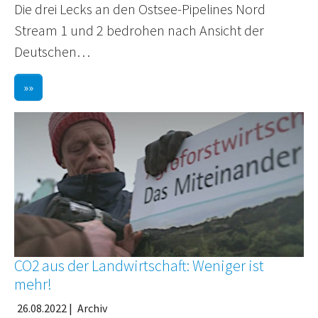
Die drei Lecks an den Ostsee-Pipelines Nord
Stream 1 und 2 bedrohen nach Ansicht der
Deutschen…
»»
CO2 aus der Landwirtschaft: Weniger ist
mehr!
26.08.2022
|
Archiv