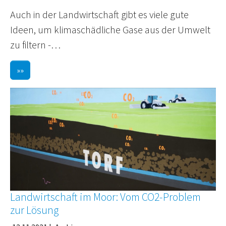
Auch in der Landwirtschaft gibt es viele gute
Ideen, um klimaschädliche Gase aus der Umwelt
zu filtern -…
»»
Landwirtschaft im Moor: Vom CO2-Problem
zur Lösung